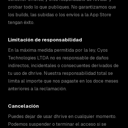
probar todo lo que publiques. No garantizamos que
los builds, las subidas o los envíos a la App Store
tengan éxito.
Limitación de responsabilidad
En la máxima medida permitida por la ley, Cyos
Technologies LTDA no es responsable de daños
indirectos, incidentales o consecuentes derivados de
tu uso de dhrive. Nuestra responsabilidad total se
limita al importe que nos pagaste en los doce meses
anteriores a la reclamación.
Cancelación
Puedes dejar de usar dhrive en cualquier momento.
Podemos suspender o terminar el acceso si se