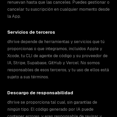
renuevan hasta que las canceles. Puedes gestionar o
cancelar tu suscripción en cualquier momento desde
la App.
Servicios de terceros
dhrive depende de herramientas y servicios que tú
proporcionas o que integramos, incluidos Apple y
Xcode, tu CLI de agente de código y su proveedor de
IA, Stripe, Supabase, GitHub y Vercel. No somos
responsables de esos terceros, y tu uso de ellos está
sujeto a sus términos.
Descargo de responsabilidad
dhrive se proporciona tal cual, sin garantías de
ningún tipo. El código generado por IA puede
contener errores, y eres responsable de revisar y