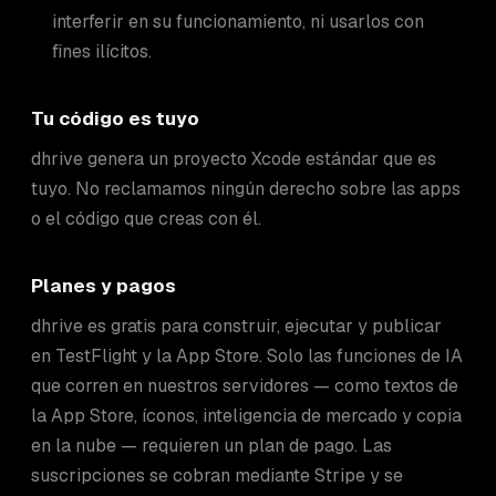
interferir en su funcionamiento, ni usarlos con
fines ilícitos.
Tu código es tuyo
dhrive genera un proyecto Xcode estándar que es
tuyo. No reclamamos ningún derecho sobre las apps
o el código que creas con él.
Planes y pagos
dhrive es gratis para construir, ejecutar y publicar
en TestFlight y la App Store. Solo las funciones de IA
que corren en nuestros servidores — como textos de
la App Store, íconos, inteligencia de mercado y copia
en la nube — requieren un plan de pago. Las
suscripciones se cobran mediante Stripe y se