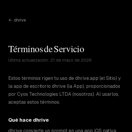
← dhrive
Términos de Servicio
Última actualización: 21 de mayo de 2026
Estos términos rigen tu uso de dhrive.app (el Sitio) y
la app de escritorio dhrive (la App), proporcionados
por Cyos Technologies LTDA (nosotros). Al usarlos,
aceptas estos términos.
Qué hace dhrive
dhrive convierte un prompt en una app iOS nativa.