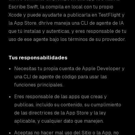
Escribe Swift, la compila en local con tu propio
Xcode y puede ayudarte a publicarla en TestFlight y
la App Store. dhrive maneja una CLI de agente de IA
que tú instalas y autenticas, y eres responsable de tu
uso de ese agente bajo los términos de su proveedor.
Tus responsabilidades
Necesitas tu propia cuenta de Apple Developer y
una CLI de agente de código para usar las
funciones principales.
Eres responsable de las apps que creas y
publicas, incluido su contenido, su cumplimiento
de las directrices de la App Store y la ley
aplicable, y cualquier dato que manejen.
Aceptas no hacer mal uso del Sitio o la App, no