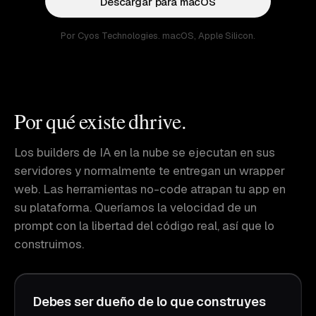
Descargar para macOS
Por Cyos Technologies. macOS, Apple Silicon.
Por qué existe dhrive.
Los builders de IA en la nube se ejecutan en sus
servidores y normalmente te entregan un wrapper
web. Las herramientas no-code atrapan tu app en
su plataforma. Queríamos la velocidad de un
prompt con la libertad del código real, así que lo
construimos.
Debes ser dueño de lo que construyes