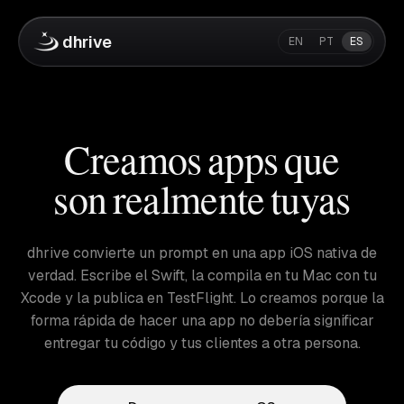
dhrive
EN
PT
ES
Creamos apps que
son realmente tuyas
dhrive convierte un prompt en una app iOS nativa de
verdad. Escribe el Swift, la compila en tu Mac con tu
Xcode y la publica en TestFlight. Lo creamos porque la
forma rápida de hacer una app no debería significar
entregar tu código y tus clientes a otra persona.