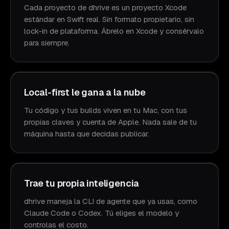
Cada proyecto de dhrive es un proyecto Xcode
estándar en Swift real. Sin formato propietario, sin
lock-in de plataforma. Ábrelo en Xcode y consérvalo
para siempre.
Local-first le gana a la nube
Tu código y tus builds viven en tu Mac, con tus
propias claves y cuenta de Apple. Nada sale de tu
máquina hasta que decidas publicar.
Trae tu propia inteligencia
dhrive maneja la CLI de agente que ya usas, como
Claude Code o Codex. Tú eliges el modelo y
controlas el costo.