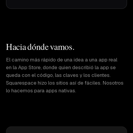
Hacia dónde vamos.
El camino más rápido de una idea a una app real
en la App Store, donde quien describió la app se
queda con el código, las claves y los clientes.
Squarespace hizo los sitios así de fáciles. Nosotros
lo hacemos para apps nativas.