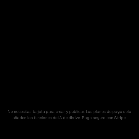
No necesitas tarjeta para crear y publicar. Los planes de pago solo
añaden las funciones de IA de dhrive. Pago seguro con Stripe.