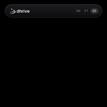
dhrive
EN
PT
ES